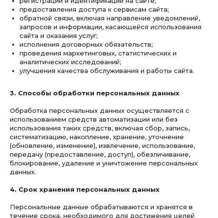
регистрации и идентификации на сайте;
предоставления доступа к сервисам сайта;
обратной связи, включая направление уведомлений,
запросов и информации, касающейся использования
сайта и оказания услуг;
исполнения договорных обязательств;
проведения маркетинговых, статистических и
аналитических исследований;
улучшения качества обслуживания и работы сайта.
3. Способы обработки персональных данных
Обработка персональных данных осуществляется с
использованием средств автоматизации или без
использования таких средств, включая сбор, запись,
систематизацию, накопление, хранение, уточнение
(обновление, изменение), извлечение, использование,
передачу (предоставление, доступ), обезличивание,
блокирование, удаление и уничтожение персональных
данных.
4. Срок хранения персональных данных
Персональные данные обрабатываются и хранятся в
течение срока, необходимого для достижения целей