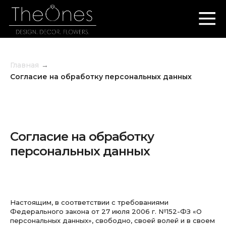
Главная
→
Согласие на обработку персональных данных
Согласие на обработку
персональных данных
Настоящим, в соответствии с требованиями
Федерального закона от 27 июля 2006 г. №152-ФЗ «О
персональных данных», свободно, своей волей и в своем