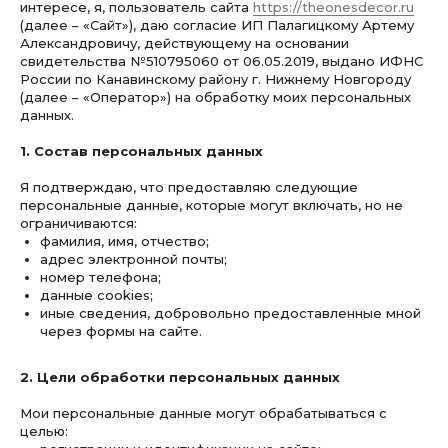
интересе, я, пользователь сайта
https://theonesdecor.ru
(далее – «Сайт»), даю согласие ИП Палагицкому Артему
Александровичу, действующему на основании
свидетельства №510795060 от 06.05.2019, выдано ИФНС
России по Канавинскому району г. Нижнему Новгороду
(далее – «Оператор») на обработку моих персональных
данных.
1. Состав персональных данных
Я подтверждаю, что предоставляю следующие
персональные данные, которые могут включать, но не
ограничиваются:
фамилия, имя, отчество;
адрес электронной почты;
номер телефона;
данные cookies;
иные сведения, добровольно предоставленные мной
через формы на сайте.
2. Цели обработки персональных данных
Мои персональные данные могут обрабатываться с
целью: